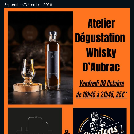
Septembre/Décembre 2026