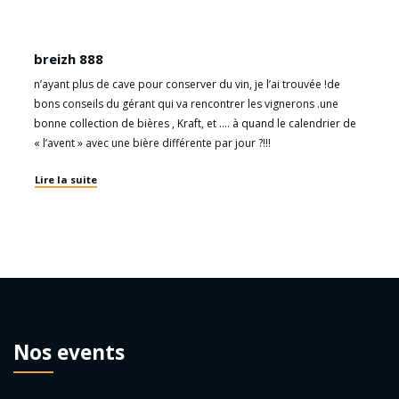
breizh 888
n’ayant plus de cave pour conserver du vin, je l’ai trouvée !de
bons conseils du gérant qui va rencontrer les vignerons .une
bonne collection de bières , Kraft, et …. à quand le calendrier de
« l’avent » avec une bière différente par jour ?!!!
Lire la suite
Nos events