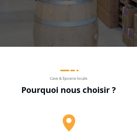
Cave & Épicerie locale
Pourquoi nous choisir ?