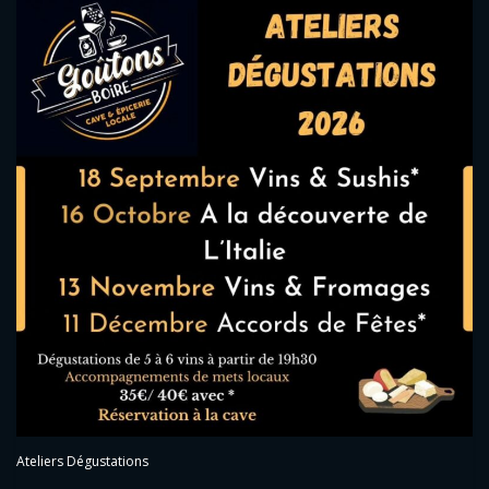
Ateliers Dégustations