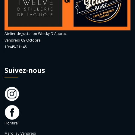
Atelier dégustation Whisky D'Aubrac
Vendredi 09 Octobre
19h45/21h45
Suivez-nous
Horaire :
Mardi au Vendredi