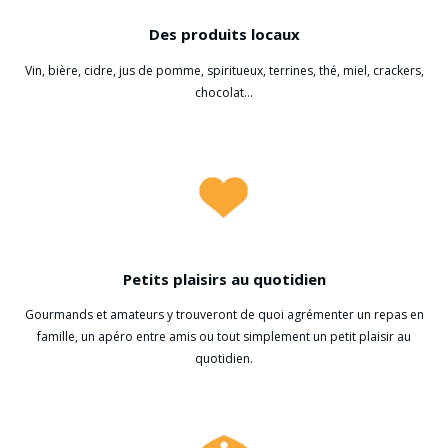
Des produits locaux
Vin, bière, cidre, jus de pomme, spiritueux, terrines, thé, miel, crackers,
chocolat...
Petits plaisirs au quotidien
Gourmands et amateurs y trouveront de quoi agrémenter un repas en
famille, un apéro entre amis ou tout simplement un petit plaisir au
quotidien.