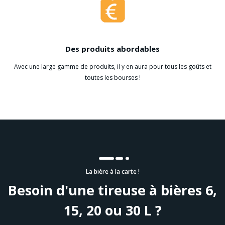
Des produits abordables
Avec une large gamme de produits, il y en aura pour tous les goûts et
toutes les bourses !
La bière à la carte !
Besoin d'une tireuse à bières 6,
15, 20 ou 30 L ?