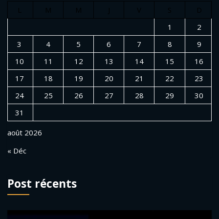
L
M
M
J
V
S
D
1
2
3
4
5
6
7
8
9
10
11
12
13
14
15
16
17
18
19
20
21
22
23
24
25
26
27
28
29
30
31
août 2026
« Déc
Post récents