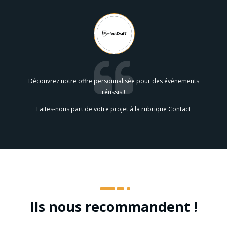
Découvrez notre offre personnalisée pour des événements
réussis !
Faites-nous part de votre projet à la rubrique Contact
Ils nous recommandent !